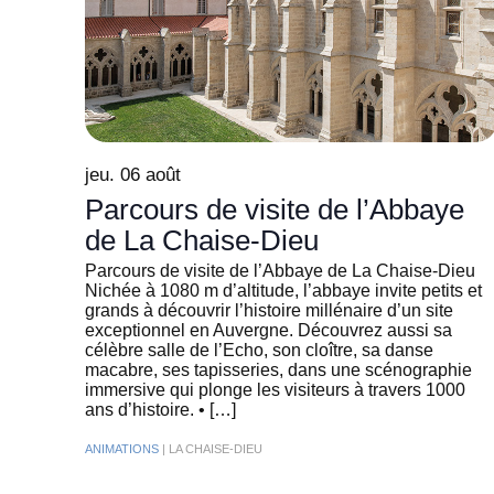
jeu. 06 août
Parcours de visite de l’Abbaye
de La Chaise-Dieu
Parcours de visite de l’Abbaye de La Chaise-Dieu
Nichée à 1080 m d’altitude, l’abbaye invite petits et
grands à découvrir l’histoire millénaire d’un site
exceptionnel en Auvergne. Découvrez aussi sa
célèbre salle de l’Echo, son cloître, sa danse
macabre, ses tapisseries, dans une scénographie
immersive qui plonge les visiteurs à travers 1000
ans d’histoire. • […]
ANIMATIONS
| LA CHAISE-DIEU