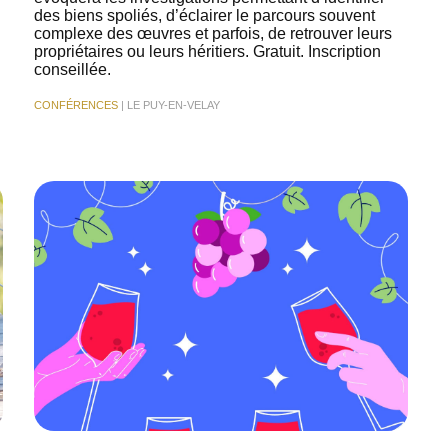
des biens spoliés, d’éclairer le parcours souvent
complexe des œuvres et parfois, de retrouver leurs
propriétaires ou leurs héritiers. Gratuit. Inscription
conseillée.
CONFÉRENCES
| LE PUY-EN-VELAY