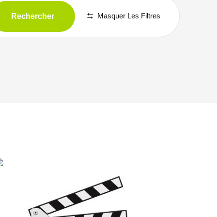
Rechercher