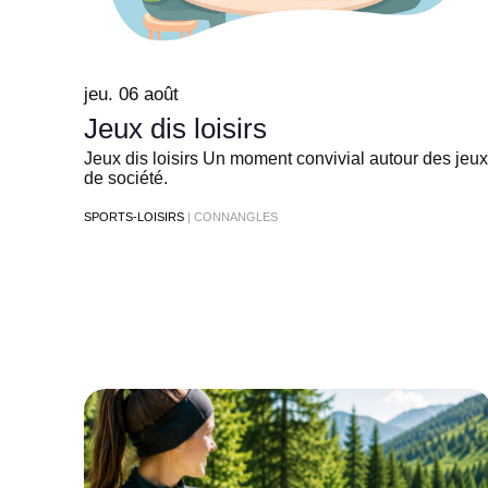
jeu. 06 août
Jeux dis loisirs
Jeux dis loisirs Un moment convivial autour des jeux
de société.
SPORTS-LOISIRS
| CONNANGLES