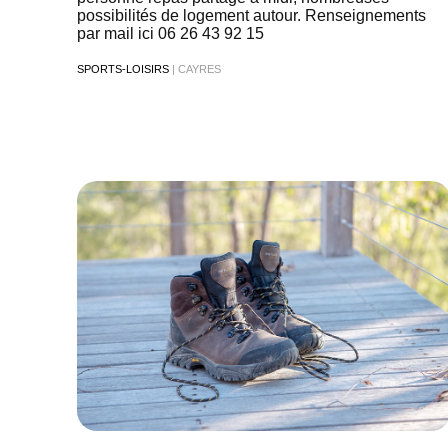
possibilités de logement autour. Renseignements
par mail ici 06 26 43 92 15
SPORTS-LOISIRS
| CAYRES