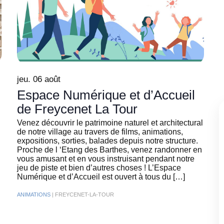
jeu. 06 août
Espace Numérique et d’Accueil
de Freycenet La Tour
Venez découvrir le patrimoine naturel et architectural
de notre village au travers de films, animations,
expositions, sorties, balades depuis notre structure.
Proche de l ‘Etang des Barthes, venez randonner en
vous amusant et en vous instruisant pendant notre
jeu de piste et bien d’autres choses ! L’Espace
Numérique et d’Accueil est ouvert à tous du […]
ANIMATIONS
| FREYCENET-LA-TOUR