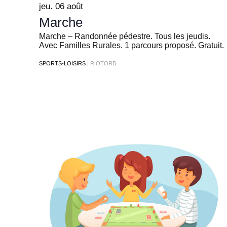
jeu. 06 août
Marche
Marche – Randonnée pédestre. Tous les jeudis.
Avec Familles Rurales. 1 parcours proposé. Gratuit.
SPORTS-LOISIRS
| RIOTORD