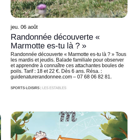
jeu. 06 août
Randonnée découverte «
Marmotte es-tu là ? »
Randonnée découverte « Marmotte es-tu là ? » Tous
les mardis et jeudis. Balade familiale pour observer
et apprendre à connaître ces attachantes boules de
poils. Tarif : 18 et 22 €. Dès 6 ans. Résa. :
guidenaturerandonnee.com – 07 68 06 82 81.
SPORTS-LOISIRS
| LES ESTABLES