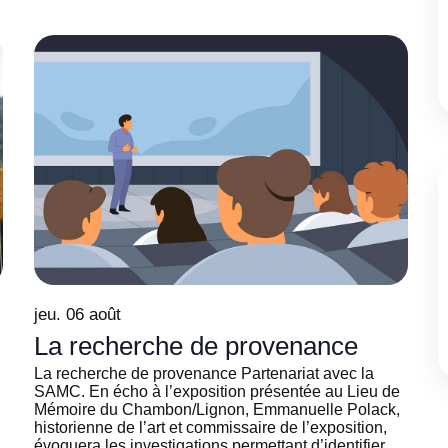
jeu. 06 août
La recherche de provenance
La recherche de provenance Partenariat avec la
SAMC. En écho à l’exposition présentée au Lieu de
Mémoire du Chambon/Lignon, Emmanuelle Polack,
historienne de l’art et commissaire de l’exposition,
évoquera les investigations permettant d’identifier