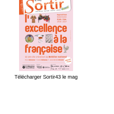
Télécharger Sortir43 le mag