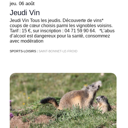
jeu. 06 août
Jeudi Vin
Jeudi Vin Tous les jeudis. Découverte de vins*
coups de cœur choisis parmi les vignobles voisins.
Tarif : 15 €, sur inscription : 04 71 59 90 64. *L’abus
d’alcool est dangereux pour la santé, consommez
avec modération
SPORTS-LOISIRS
| SAINT-BONNET-LE-FROID