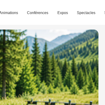
Animations
Conférences
Expos
Spectacles